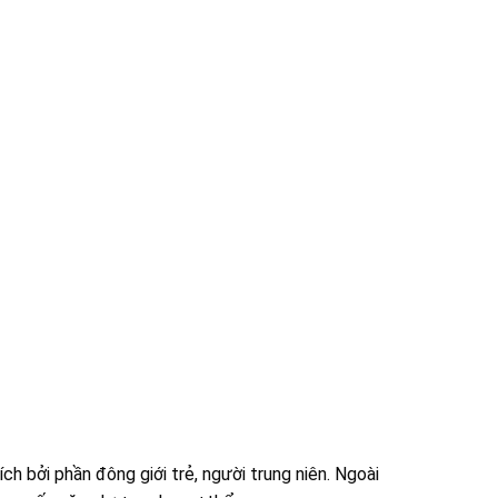
ch bởi phần đông giới trẻ, người trung niên. Ngoài