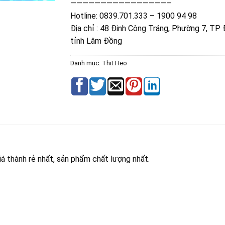
————————————————–
Hotline: 0839.701.333 – 1900 94 98
Địa chỉ : 48 Đinh Công Tráng, Phường 7, TP 
tỉnh Lâm Đồng
Danh mục:
Thịt Heo
iá thành rẻ nhất, sản phẩm chất lượng nhất.