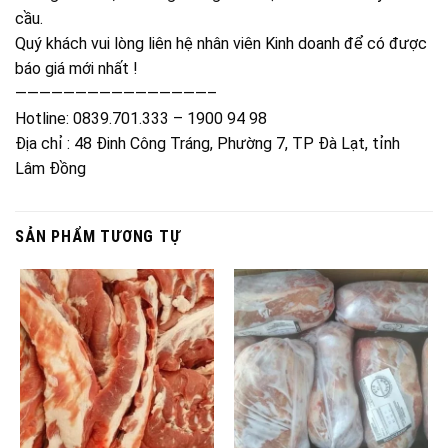
cầu.
Quý khách vui lòng liên hệ nhân viên Kinh doanh để có được
báo giá mới nhất !
————————————————–
Hotline: 0839.701.333 – 1900 94 98
Địa chỉ : 48 Đinh Công Tráng, Phường 7, TP Đà Lạt, tỉnh
Lâm Đồng
SẢN PHẨM TƯƠNG TỰ