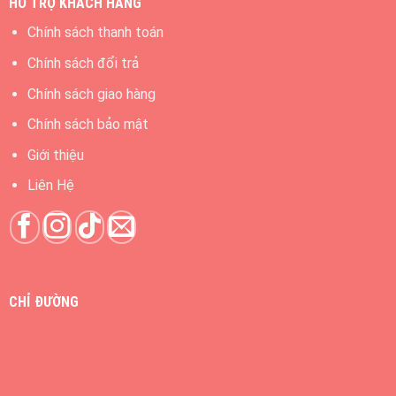
HỔ TRỢ KHÁCH HÀNG
Chính sách thanh toán
Chính sách đổi trả
Chính sách giao hàng
Chính sách bảo mật
Giới thiệu
Liên Hệ
CHỈ ĐƯỜNG