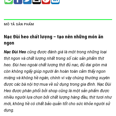
MÔ TẢ SẢN PHẨM
Nạc Đùi heo chất lượng – tạo nên những món ăn
ngon
Nạc Đùi Heo
cũng được đánh giá là một trong những loại
thịt ngon và chất lượng nhất trong số các sản phẩm thịt
heo. Đùi heo ngoài chất lượng thịt đủ nạc, đủ dai giòn mà
còn không ngấy giúp người ăn hoàn toàn cảm thấy ngon
miệng và không hề ngán, chính vì vậy chúng thường xuyên
được các bà nội trợ mua về sử dụng trong gia đình. Nạc Đùi
Heo được phân phối bởi shop cũng là một sản phẩm được
nhiều người lựa chọn bởi chất lượng hàng đầu, thịt tươi như
mới, không hề có chất bảo quản tốt cho sức khỏe người sử
dụng.